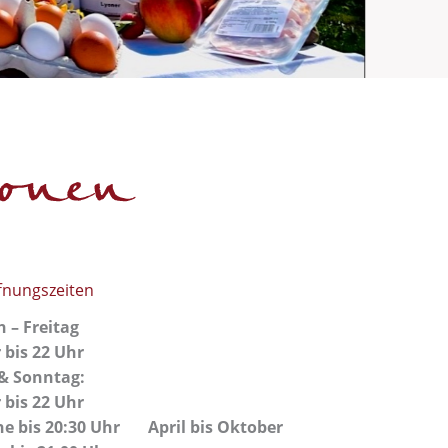
ffnungszeiten
 – Freitag
 bis 22 Uhr
& Sonntag:
 bis 22 Uhr
e bis 20:30 Uhr April bis Oktober