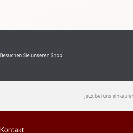
Besuchen Sie unseren Shop!
Jetzt bei uns einkauf
Kontakt