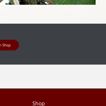
m Shop
Shop