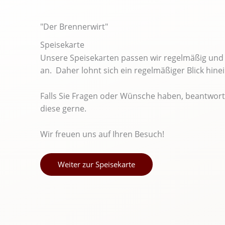
"Der Brennerwirt"
Speisekarte
Unsere Speisekarten passen wir regelmäßig und 
an. Daher lohnt sich ein regelmäßiger Blick hine
Falls Sie Fragen oder Wünsche haben, beantwort
diese gerne.
Wir freuen uns auf Ihren Besuch!
Weiter zur Speisekarte