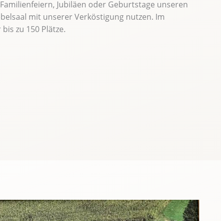
Familienfeiern, Jubiläen oder Geburtstage unseren
iebelsaal mit unserer Verköstigung nutzen. Im
 bis zu 150 Plätze.