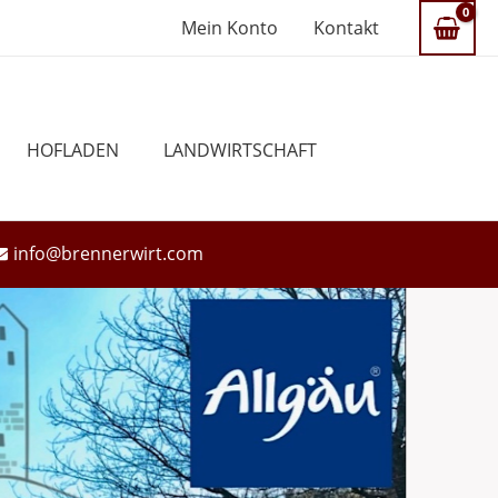
Mein Konto
Kontakt
HOFLADEN
LANDWIRTSCHAFT
info@brennerwirt.com