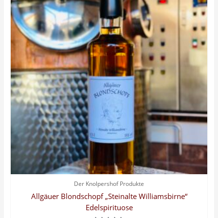
Der Knolpershof Produkte
Allgäuer Blondschopf „Steinalte Williamsbirne“
Edelspirituose