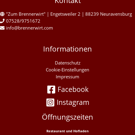
Kontakt
"Zum Brennerwirt" | Engetsweiler 2 | 88239 Neuravensburg
07528/9751672
info@brennerwirt.com
Informationen
Datenschutz
Cookie-Einstellungen
Impressum
Facebook
Instagram
Öffnungszeiten
Restaurant und Hofladen