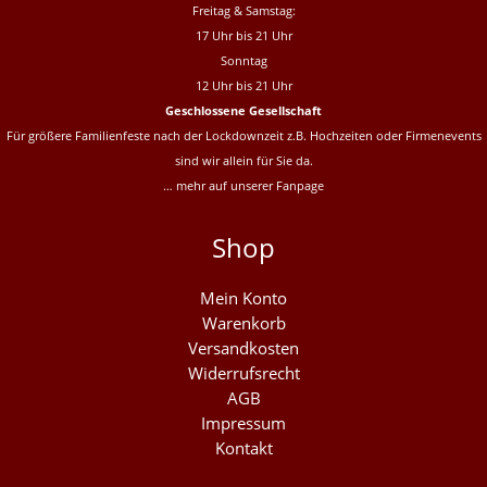
Freitag & Samstag:
17 Uhr bis 21 Uhr
Sonntag
12 Uhr bis 21 Uhr
Geschlossene Gesellschaft
Für größere Familienfeste nach der Lockdownzeit z.B. Hochzeiten oder Firmenevents
sind wir allein für Sie da.
… mehr auf unserer
Fanpage
Shop
Mein Konto
Warenkorb
Versandkosten
Widerrufsrecht
AGB
Impressum
Kontakt