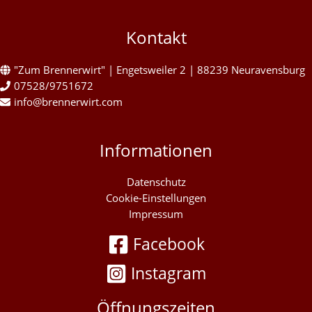
Kontakt
"Zum Brennerwirt" | Engetsweiler 2 | 88239 Neuravensburg
07528/9751672
info@brennerwirt.com
Informationen
Datenschutz
Cookie-Einstellungen
Impressum
Facebook
Instagram
Öffnungszeiten