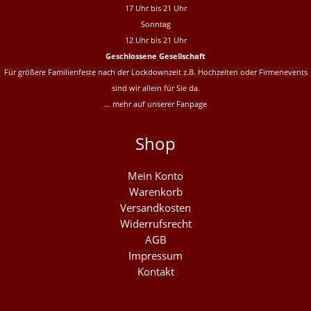
17 Uhr bis 21 Uhr
Sonntag
12 Uhr bis 21 Uhr
Geschlossene Gesellschaft
Für größere Familienfeste nach der Lockdownzeit z.B. Hochzeiten oder Firmenevents
sind wir allein für Sie da.
… mehr auf unserer
Fanpage
Shop
Mein Konto
Warenkorb
Versandkosten
Widerrufsrecht
AGB
Impressum
Kontakt