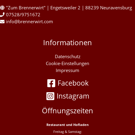
"Zum Brennerwirt" | Engetsweiler 2 | 88239 Neuravensburg
07528/9751672
info@brennerwirt.com
Informationen
Datenschutz
Cookie-Einstellungen
Impressum
Facebook
Instagram
Öffnungszeiten
Restaurant und Hofladen
Freitag & Samstag: