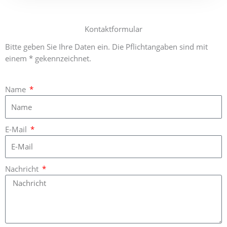
Kontaktformular
Bitte geben Sie Ihre Daten ein. Die Pflichtangaben sind mit
einem * gekennzeichnet.
Name
E-Mail
Nachricht