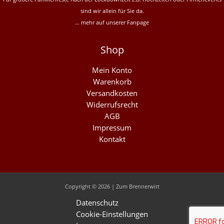
sind wir allein für Sie da.
… mehr auf unserer
Fanpage
Shop
Mein Konto
Warenkorb
Versandkosten
Widerrufsrecht
AGB
Impressum
Kontakt
Copyright © 2026 | Zum Brennerwirt
Datenschutz
Cookie-Einstellungen