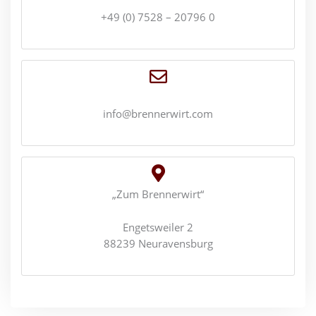
+49 (0) 7528 – 20796 0
info@brennerwirt.com
„Zum Brennerwirt“
Engetsweiler 2
88239 Neuravensburg