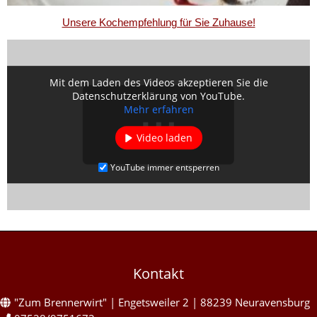
Unsere Kochempfehlung für Sie Zuhause!
Mit dem Laden des Videos akzeptieren Sie die
Datenschutzerklärung von YouTube.
Mehr erfahren
Video laden
YouTube immer entsperren
Kontakt
"Zum Brennerwirt" | Engetsweiler 2 | 88239 Neuravensburg