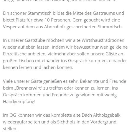
Ein schöner Stammtisch bildet die Mitte des Gastraums und
bietet Platz für etwa 10 Personen. Gern gebucht wird eine
Vesper auf dem aus Ahornholz geschreinerten Stammtisch.
In unserer Gaststube möchten wir alte Wirtshaustraditionen
wieder aufleben lassen, indem wir bewusst nur wenige kleine
Einzeltische anbieten, vielmehr aber sollen unsere Gäste an
großen Tischen miteinander ins Gespräch kommen, einander
kennen lernen und lachen können.
Viele unserer Gäste genießen es sehr, Bekannte und Freunde
beim „Brennerwirt“ zu treffen oder kennen zu lernen, ins
Gespräch kommen und Freunde zu gewinnen mit wenig
Handyempfang!
Im OG konnten wir das komplette alte Dach Altholzgebälk
wiederaufarbeiten und als Sichtholz in den Vordergrund
stellen.