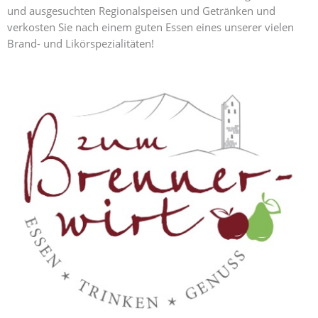
und ausgesuchten Regionalspeisen und Getränken und
verkosten Sie nach einem guten Essen eines unserer vielen
Brand- und Likörspezialitäten!