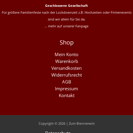
Geschlossene Gesellschaft
Für größere Familienfeste nach der Lockdownzeit z.B. Hochzeiten oder Firmenevents
sind wir allein für Sie da.
… mehr auf unserer
Fanpage
Shop
Mein Konto
Warenkorb
Versandkosten
Widerrufsrecht
AGB
Impressum
Kontakt
Copyright © 2026 | Zum Brennerwirt
Datenschutz