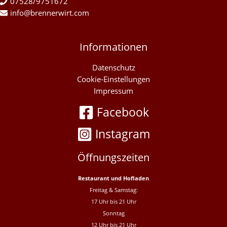
07528/9751672
info@brennerwirt.com
Informationen
Datenschutz
Cookie-Einstellungen
Impressum
Facebook
Instagram
Öffnungszeiten
Restaurant und Hofladen
Freitag & Samstag:
17 Uhr bis 21 Uhr
Sonntag
12 Uhr bis 21 Uhr