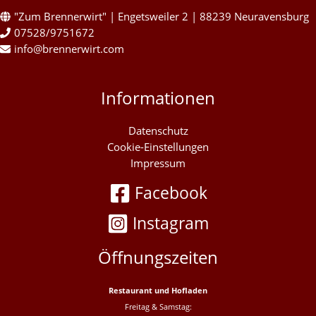
"Zum Brennerwirt" | Engetsweiler 2 | 88239 Neuravensburg
07528/9751672
info@brennerwirt.com
Informationen
Datenschutz
Cookie-Einstellungen
Impressum
Facebook
Instagram
Öffnungszeiten
Restaurant und Hofladen
Freitag & Samstag: