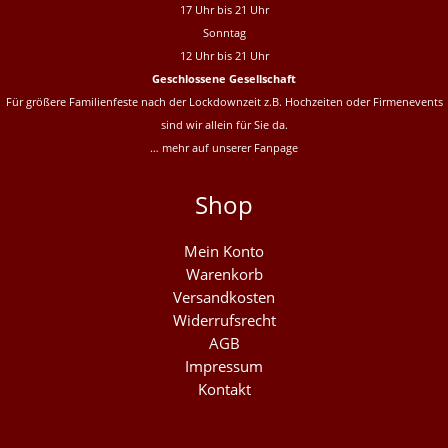
17 Uhr bis 21 Uhr
Sonntag
12 Uhr bis 21 Uhr
Geschlossene Gesellschaft
Für größere Familienfeste nach der Lockdownzeit z.B. Hochzeiten oder Firmenevents
sind wir allein für Sie da.
… mehr auf unserer
Fanpage
Shop
Mein Konto
Warenkorb
Versandkosten
Widerrufsrecht
AGB
Impressum
Kontakt