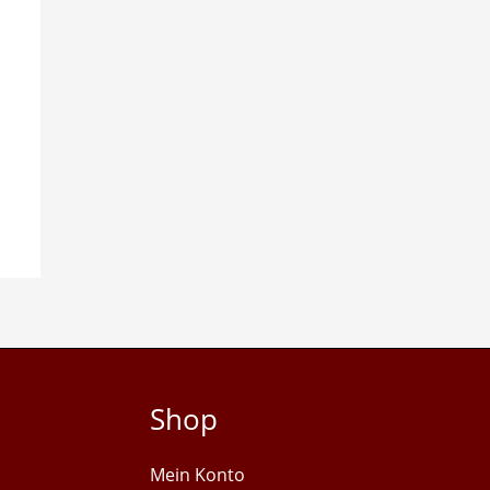
Shop
Mein Konto