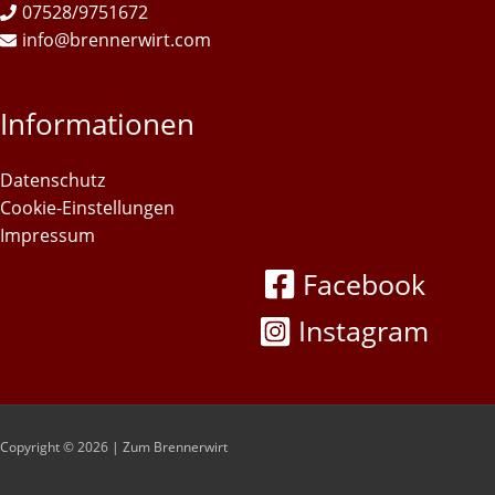
07528/9751672
info@brennerwirt.com
Informationen
Datenschutz
Cookie-Einstellungen
Impressum
Facebook
Instagram
Copyright © 2026 | Zum Brennerwirt