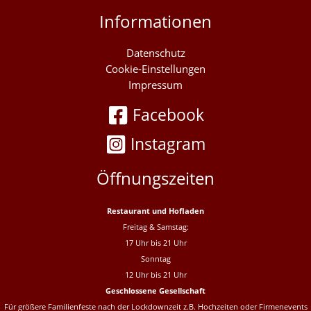
Informationen
Datenschutz
Cookie-Einstellungen
Impressum
Facebook
Instagram
Öffnungszeiten
Restaurant und Hofladen
Freitag & Samstag:
17 Uhr bis 21 Uhr
Sonntag
12 Uhr bis 21 Uhr
Geschlossene Gesellschaft
Für größere Familienfeste nach der Lockdownzeit z.B. Hochzeiten oder Firmenevents