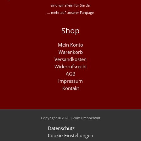
sind wir allein für Sie da.
… mehr auf unserer
Fanpage
Shop
Mein Konto
Warenkorb
Versandkosten
Widerrufsrecht
AGB
Impressum
Kontakt
Copyright © 2026 | Zum Brennerwirt
Datenschutz
Cookie-Einstellungen