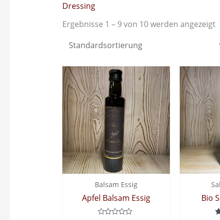
Dressing
Ergebnisse 1 – 9 von 10 werden angezeigt
Balsam Essig
Sa
Apfel Balsam Essig
Bio 