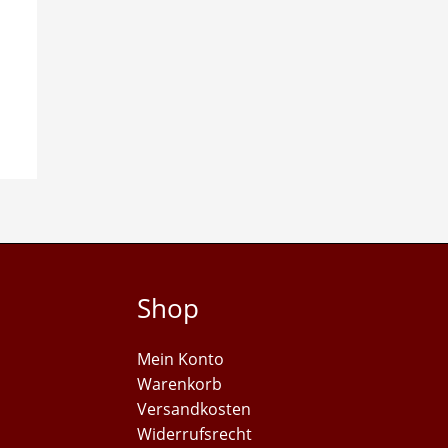
Shop
Mein Konto
Warenkorb
Versandkosten
Widerrufsrecht