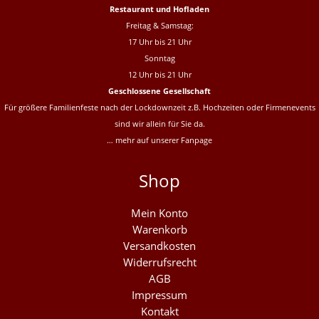
Restaurant und Hofladen
Freitag & Samstag:
17 Uhr bis 21 Uhr
Sonntag
12 Uhr bis 21 Uhr
Geschlossene Gesellschaft
Für größere Familienfeste nach der Lockdownzeit z.B. Hochzeiten oder Firmenevents
sind wir allein für Sie da.
… mehr auf unserer
Fanpage
Shop
Mein Konto
Warenkorb
Versandkosten
Widerrufsrecht
AGB
Impressum
Kontakt