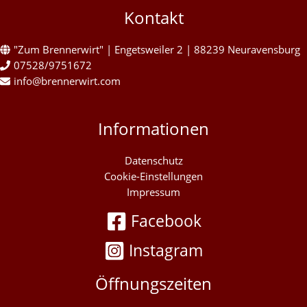
Kontakt
"Zum Brennerwirt" | Engetsweiler 2 | 88239 Neuravensburg
07528/9751672
info@brennerwirt.com
Informationen
Datenschutz
Cookie-Einstellungen
Impressum
Facebook
Instagram
Öffnungszeiten