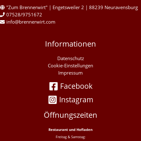
"Zum Brennerwirt" | Engetsweiler 2 | 88239 Neuravensburg
07528/9751672
info@brennerwirt.com
Informationen
Datenschutz
Cookie-Einstellungen
Impressum
Facebook
Instagram
Öffnungszeiten
Restaurant und Hofladen
Freitag & Samstag: