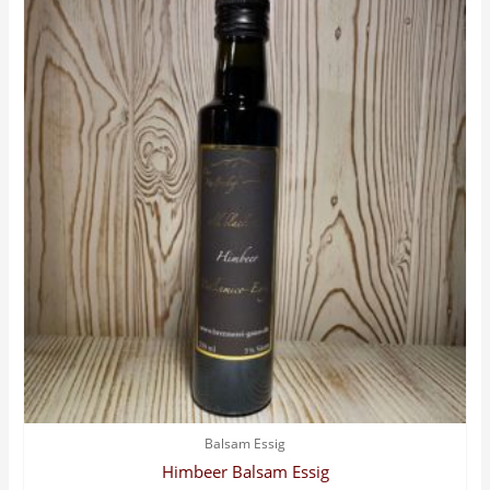
Balsam Essig
Himbeer Balsam Essig