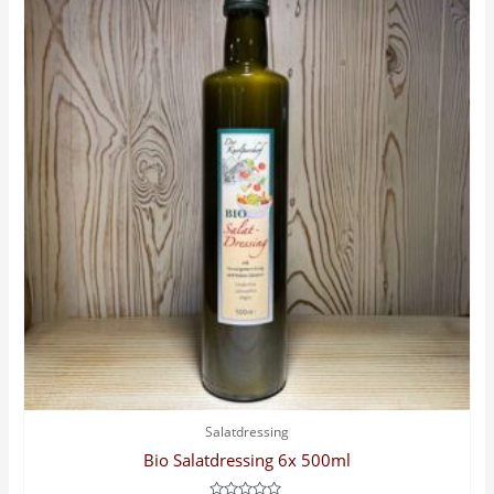
Salatdressing
Bio Salatdressing 6x 500ml