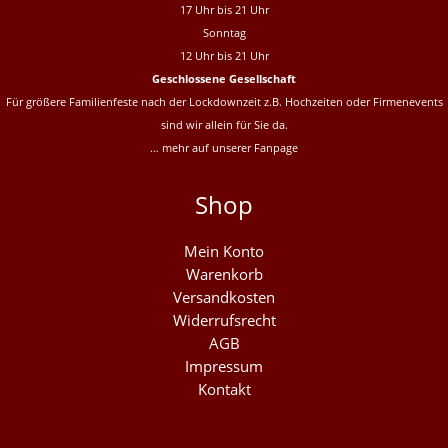
17 Uhr bis 21 Uhr
Sonntag
12 Uhr bis 21 Uhr
Geschlossene Gesellschaft
Für größere Familienfeste nach der Lockdownzeit z.B. Hochzeiten oder Firmenevents
sind wir allein für Sie da.
… mehr auf unserer
Fanpage
Shop
Mein Konto
Warenkorb
Versandkosten
Widerrufsrecht
AGB
Impressum
Kontakt