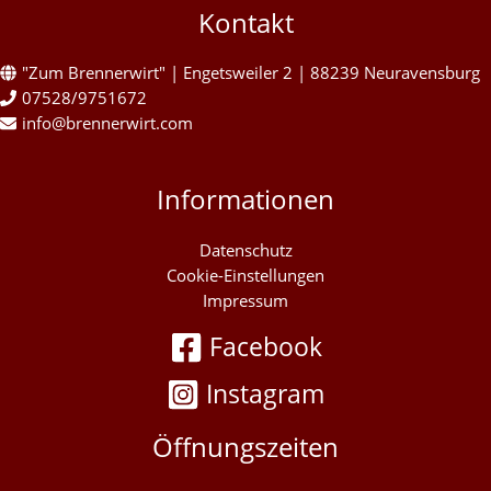
Kontakt
"Zum Brennerwirt" | Engetsweiler 2 | 88239 Neuravensburg
07528/9751672
info@brennerwirt.com
Informationen
Datenschutz
Cookie-Einstellungen
Impressum
Facebook
Instagram
Öffnungszeiten