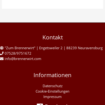
Kontakt
"Zum Brennerwirt" | Engetsweiler 2 | 88239 Neuravensburg
07528/9751672
info@brennerwirt.com
Informationen
Datenschutz
Cookie-Einstellungen
Impressum