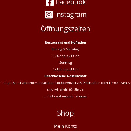
Facebook
Instagram
Öffnungszeiten
Restaurant und Hofladen
Freitag & Samstag:
17 Uhr bis 21 Uhr
Sonntag
12 Uhr bis 21 Uhr
Geschlossene Gesellschaft
Für größere Familienfeste nach der Lockdownzeit z.B. Hochzeiten oder Firmenevents
sind wir allein für Sie da.
… mehr auf unserer
Fanpage
Shop
Mein Konto